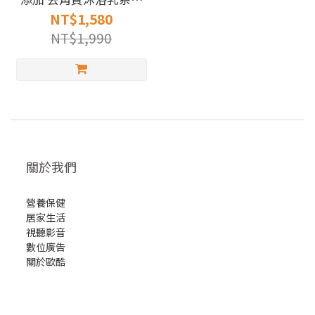
400ml
NT$1,580
NT$1,990
關於我們
營養保健
居家生活
視聽影音
數位廣告
關於歐酷