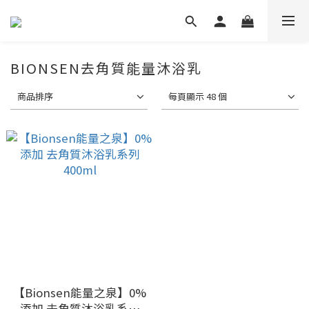
BIONSEN去角質能量沐浴乳
商品排序
每頁顯示 48 個
【Bionsen能量之泉】0%
添加 去角質沐浴乳系列