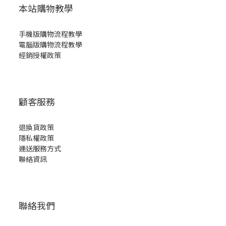
本站購物教學
手機版購物流程教學
電腦版購物流程教學
經銷授權政策
顧客服務
退換貨政策
隱私權政策
運送服務方式
聯絡資訊
聯絡我們