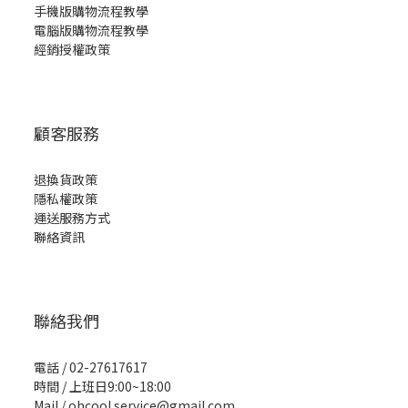
手機版購物流程教學
電腦版購物流程教學
經銷授權政策
顧客服務
退換貨政策
隱私權政策
運送服務方式
聯絡資訊
聯絡我們
電話 / 02-27617617
時間 / 上班日9:00~18:00
Mail / ohcool.service@gmail.com