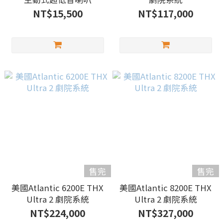
NT$15,500
NT$117,000
售完
售完
美國Atlantic 6200E THX
美國Atlantic 8200E THX
Ultra 2 劇院系統
Ultra 2 劇院系統
NT$224,000
NT$327,000