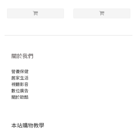
關於我們
營養保健
居家生活
視聽影音
數位廣告
關於歐酷
本站購物教學