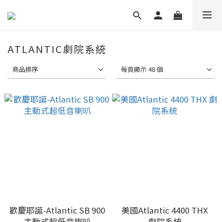
ATLANTIC劇院系統
商品排序
每頁顯示 48 個
歡慶耶誕-Atlantic SB 900
美國Atlantic 4400 THX
主動式超低音喇叭
劇院系統