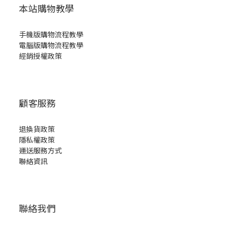
本站購物教學
手機版購物流程教學
電腦版購物流程教學
經銷授權政策
顧客服務
退換貨政策
隱私權政策
運送服務方式
聯絡資訊
聯絡我們