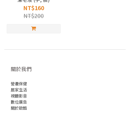
NT$160
NT$200
關於我們
營養保健
居家生活
視聽影音
數位廣告
關於歐酷