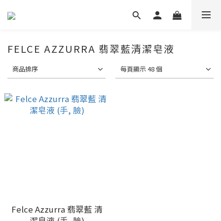
FELCE AZZURRA 翡翠藍清潔皂液
商品排序
每頁顯示 48 個
Felce Azzurra 翡翠藍 清
潔皂液 (手, 臉)