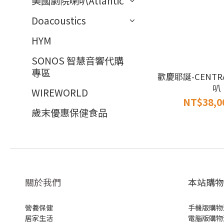
美國劇院喇叭Atlantic
Doacoustics
HYM
SONOS 智慧音響代購
專區
歡慶耶誕-CENTR
叭
WIREWORLD
NT$38,0
歲末優惠保健食品
關於我們
本站購物
營養保健
手機版購物
居家生活
電腦版購物