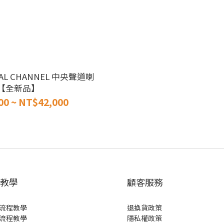
AL CHANNEL 中央聲道喇
【全新品】
00 ~ NT$42,000
教學
顧客服務
流程教學
退換貨政策
流程教學
隱私權政策