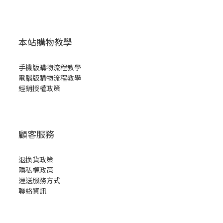
本站購物教學
手機版購物流程教學
電腦版購物流程教學
經銷授權政策
顧客服務
退換貨政策
隱私權政策
運送服務方式
聯絡資訊