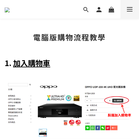
電腦版購物流程教學
1.
加入購物車