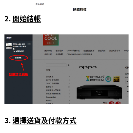
2.
開始結帳
3.
選擇送貨及付款方式