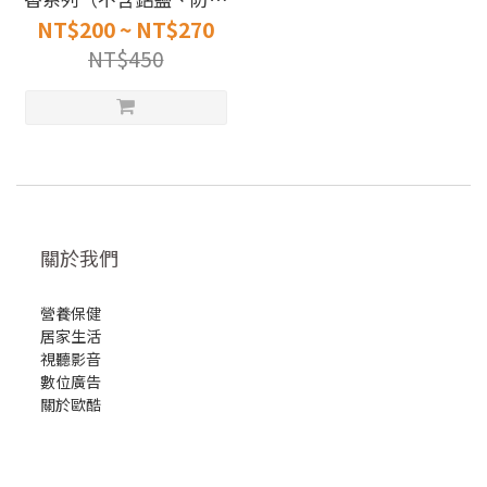
劑）
NT$200 ~ NT$270
NT$450
關於我們
營養保健
居家生活
視聽影音
數位廣告
關於歐酷