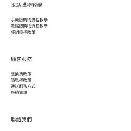
本站購物教學
手機版購物流程教學
電腦版購物流程教學
經銷授權政策
顧客服務
退換貨政策
隱私權政策
運送服務方式
聯絡資訊
聯絡我們