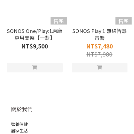
售完
售完
SONOS One/Play:1原廠
SONOS Play:1 無線智慧
專用支架【一對】
音響
NT$9,500
NT$7,480
NT$7,980
關於我們
營養保健
居家生活