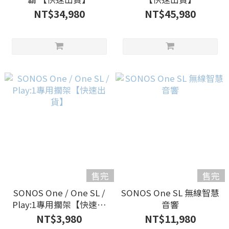
NT$34,980
NT$45,980
售完
售完
SONOS One / One SL /
SONOS One SL 無線智慧
Play:1專用擱架【快速出
音響
貨】
NT$3,980
NT$11,980