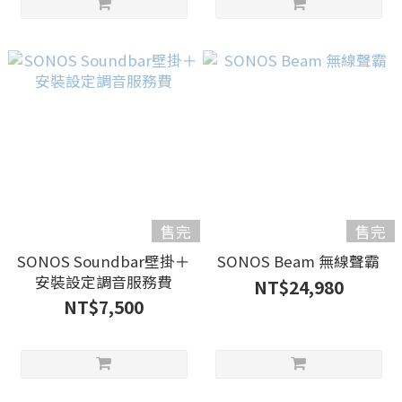
售完
售完
SONOS Soundbar壁掛＋
SONOS Beam 無線聲霸
安裝設定調音服務費
NT$24,980
NT$7,500