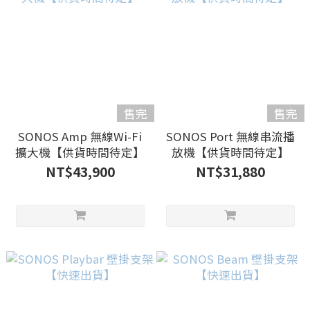
售完
售完
SONOS Amp 無線Wi-Fi
SONOS Port 無線串流播
擴大機【供貨時間待定】
放機【供貨時間待定】
NT$43,900
NT$31,880