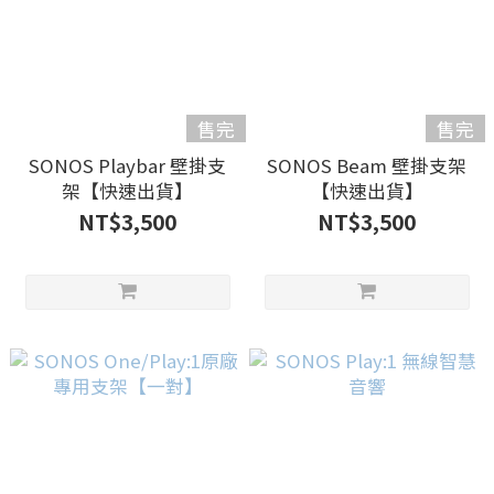
售完
售完
SONOS Playbar 壁掛支
SONOS Beam 壁掛支架
架【快速出貨】
【快速出貨】
NT$3,500
NT$3,500