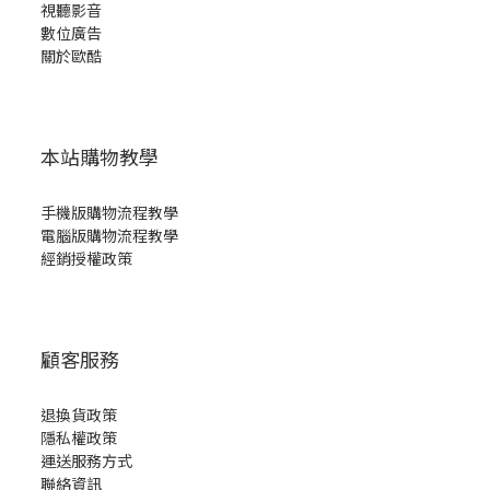
視聽影音
數位廣告
關於歐酷
本站購物教學
手機版購物流程教學
電腦版購物流程教學
經銷授權政策
顧客服務
退換貨政策
隱私權政策
運送服務方式
聯絡資訊