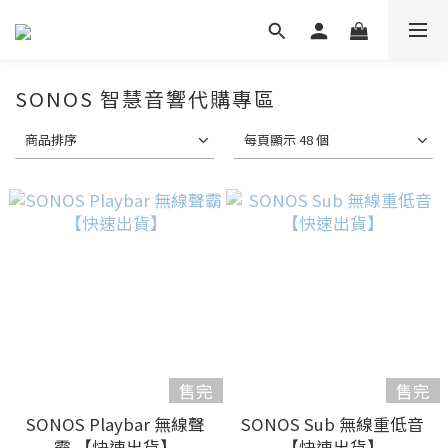
SONOS 智慧音響代購專區
商品排序
每頁顯示 48 個
售完
售完
SONOS Playbar 無線聲
SONOS Sub 無線重低音
霸 【快速出貨】
【快速出貨】