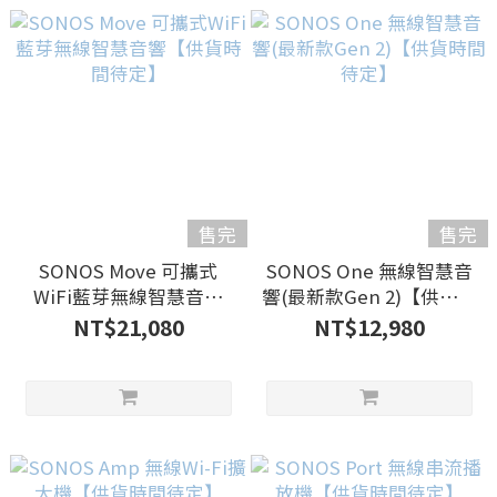
售完
售完
SONOS Move 可攜式
SONOS One 無線智慧音
WiFi藍芽無線智慧音響
響(最新款Gen 2)【供貨時
【供貨時間待定】
間待定】
NT$21,080
NT$12,980