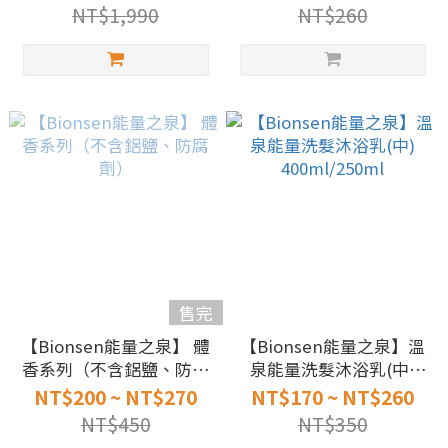
NT$1,990
NT$260
售完
【Bionsen能量之泉】 體
【Bionsen能量之泉】溫
香系列（不含鋁鹽、防腐
泉能量洗髮沐浴乳(中)
劑）
400ml/250ml
NT$200 ~ NT$270
NT$170 ~ NT$260
NT$450
NT$350