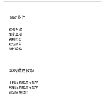
關於我們
營養保健
居家生活
視聽影音
數位廣告
關於歐酷
本站購物教學
手機版購物流程教學
電腦版購物流程教學
經銷授權政策