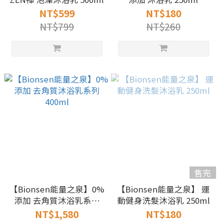
NT$599
NT$180
NT$799
NT$260
售完
【Bionsen能量之泉】0%
【Bionsen能量之泉】 運
添加 去角質沐浴乳系列
動健身洗髮沐浴乳 250ml
400ml
NT$1,580
NT$180