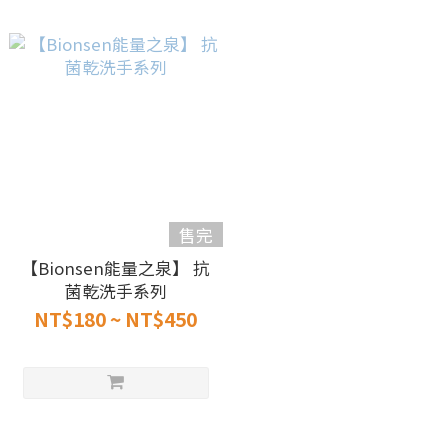
售完
【Bionsen能量之泉】 抗
菌乾洗手系列
NT$180 ~ NT$450