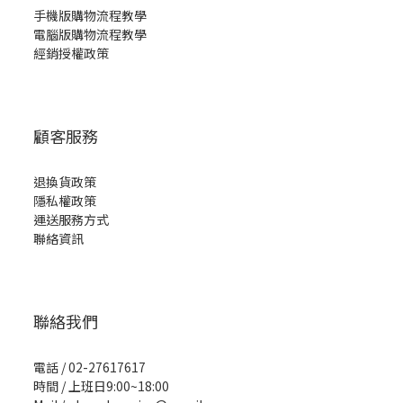
手機版購物流程教學
電腦版購物流程教學
經銷授權政策
顧客服務
退換貨政策
隱私權政策
運送服務方式
聯絡資訊
聯絡我們
電話 / 02-27617617
時間 / 上班日9:00~18:00