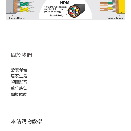
關於我們
營養保健
居家生活
視聽影音
數位廣告
關於歐酷
本站購物教學