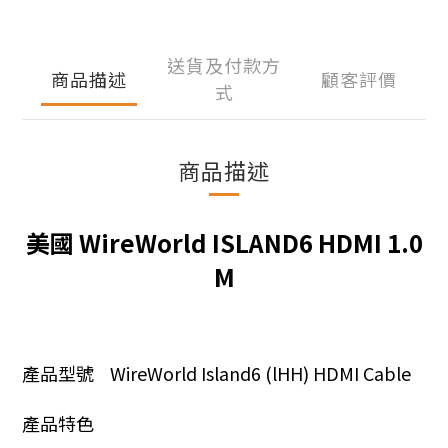
送貨及付款方
商品描述
顧客評價
式
商品描述
美國 WireWorld ISLAND6 HDMI 1.0
M
產品型號
WireWorld Island6 (lHH) HDMI Cable
產品特色