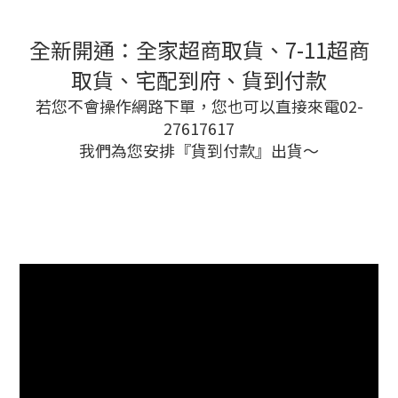
全新開通：全家超商取貨、7-11超商
取貨、宅配到府、貨到付款
若您不會操作網路下單，您也可以直接來電02-
27617617
我們為您安排『貨到付款』出貨～