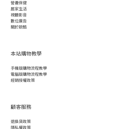
營養保健
居家生活
視聽影音
數位廣告
關於歐酷
本站購物教學
手機版購物流程教學
電腦版購物流程教學
經銷授權政策
顧客服務
退換貨政策
立即購買
隱私權政策