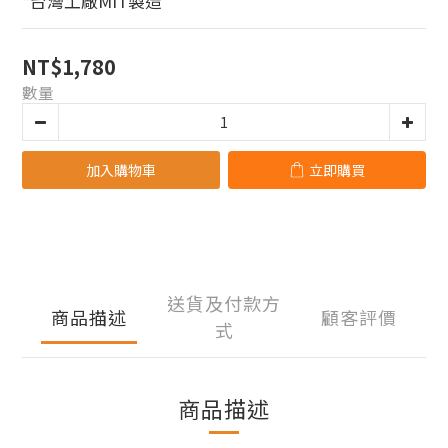
*台灣工廠MIT製造
NT$1,780
數量
加入購物車
立即購買
送貨及付款方
商品描述
顧客評價
式
商品描述