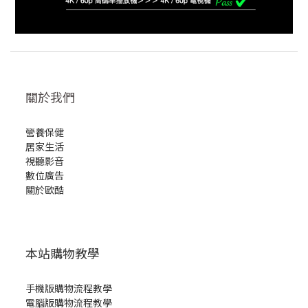
關於我們
營養保健
居家生活
視聽影音
數位廣告
關於歐酷
本站購物教學
手機版購物流程教學
電腦版購物流程教學