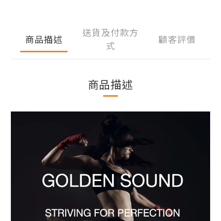
送貨及付款方
商品描述
顧客評價
式
商品描述