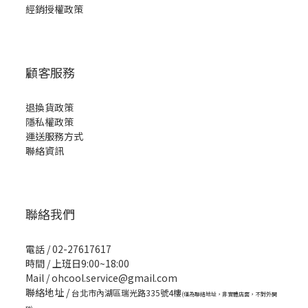
經銷授權政策
顧客服務
退換貨政策
隱私權政策
運送服務方式
聯絡資訊
聯絡我們
電話 / 02-27617617
時間 / 上班日9:00~18:00
Mail / ohcool.service@gmail.com
聯絡地址 /
台北市內湖區瑞光路335號4樓
(僅為聯絡地址，非實體店面，不對外開