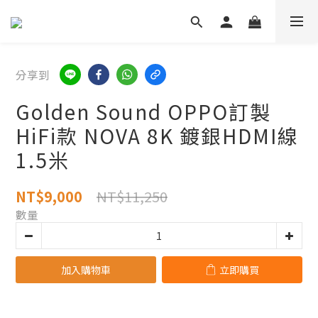
分享到
Golden Sound OPPO訂製
HiFi款 NOVA 8K 鍍銀HDMI線
1.5米
NT$11,250
NT$9,000
數量
加入購物車
立即購買