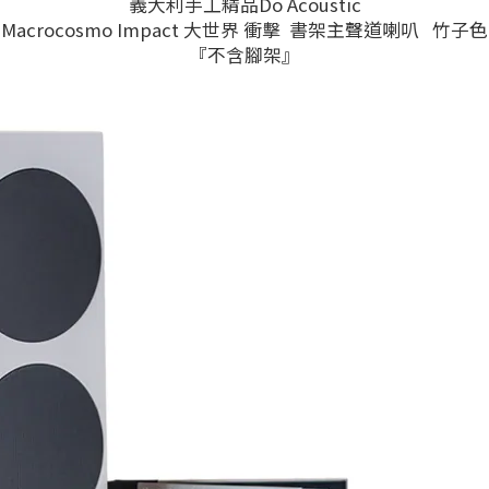
義大利手工精品Do Acoustic
Macrocosmo Impact 大世界 衝擊 書架主聲道喇叭 竹子色
『不含腳架』