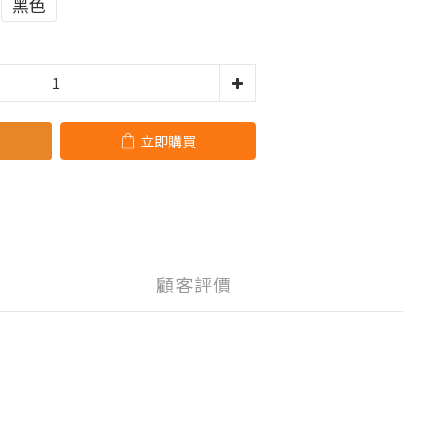
黑色
立即購買
顧客評價