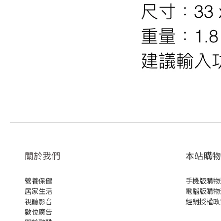
關於我們
本站購物
營養保健
手機版購物
居家生活
電腦版購物
視聽影音
經銷授權政
數位廣告