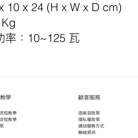
教學
顧客服務
流程教學
退換貨政策
流程教學
隱私權政策
策
運送服務方式
聯絡資訊