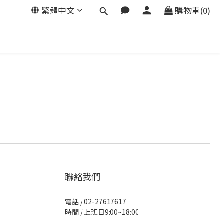
繁體中文
購物車(0)
聯絡我們
電話 / 02-27617617
時間 / 上班日9:00~18:00