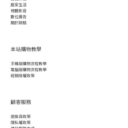
居家生活
視聽影音
數位廣告
關於歐酷
本站購物教學
手機版購物流程教學
電腦版購物流程教學
經銷授權政策
顧客服務
退換貨政策
隱私權政策