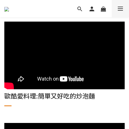
歐酷愛料理:簡單又好吃的炒泡麵