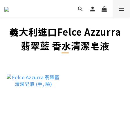
義大利進口Felce Azzurra
翡翠藍 香水清潔皂液