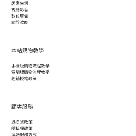
居家生活
視聽影音
數位廣告
關於歐酷
本站購物教學
手機版購物流程教學
電腦版購物流程教學
經銷授權政策
顧客服務
退換貨政策
隱私權政策
運送服務方式