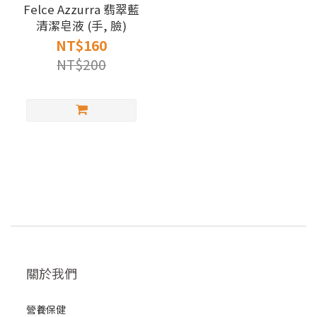
Felce Azzurra 翡翠藍
清潔皂液 (手, 臉)
NT$160
NT$200
關於我們
營養保健