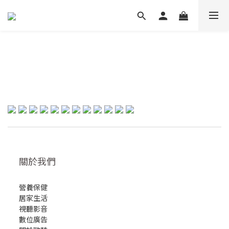
關於我們
營養保健
居家生活
視聽影音
數位廣告