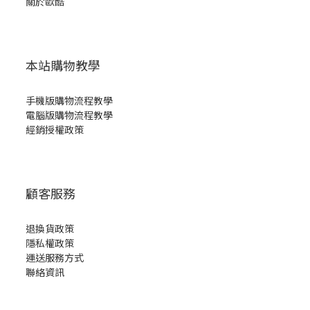
關於歐酷
本站購物教學
手機版購物流程教學
電腦版購物流程教學
經銷授權政策
顧客服務
退換貨政策
隱私權政策
運送服務方式
聯絡資訊