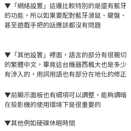
▼「網絡設置」這邊比較特別的是還有藍牙
的功能，所以如果要配對藍牙滑鼠、鍵盤、
甚至遊戲手把的話應該都沒有問題
▼「其他設置」裡面，語言的部分有很親切
的繁體中文，畢竟這台機器西楓大也是多少
有涉入的，用詞用語也有部分在地化的修正
▼前顯示面板也有細項可以調整，能夠調暗
在投影機的使用環境下是很重要的
▼其他例如硬碟休眠時間