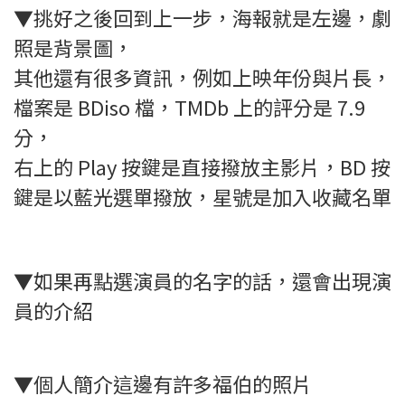
▼挑好之後回到上一步，海報就是左邊，劇
照是背景圖，
其他還有很多資訊，例如上映年份與片長，
檔案是 BDiso 檔，TMDb 上的評分是 7.9
分，
右上的 Play 按鍵是直接撥放主影片，BD 按
鍵是以藍光選單撥放，星號是加入收藏名單
▼如果再點選演員的名字的話，還會出現演
員的介紹
▼個人簡介這邊有許多福伯的照片