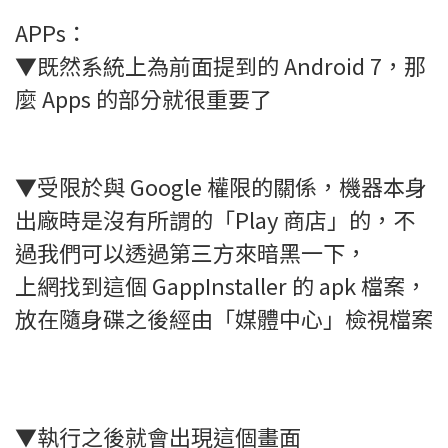
APPs：
▼既然系統上為前面提到的 Android 7，那
麼 Apps 的部分就很重要了
▼受限於與 Google 權限的關係，機器本身
出廠時是沒有所謂的「Play 商店」的，不
過我們可以透過第三方來暗黑一下，
上網找到這個 GappInstaller 的 apk 檔案，
放在隨身碟之後經由「媒體中心」檢視檔案
▼執行之後就會出現這個畫面