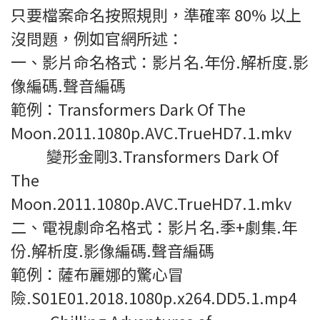
只要檔案命名按照規則，準確率 80% 以上
沒問題，例如官網所述：
一、影片命名格式：影片名.年份.解析度.影
像編碼.聲音編碼
範例：Transformers Dark Of The
Moon.2011.1080p.AVC.TrueHD7.1.mkv
變形金剛3.Transformers Dark Of
The
Moon.2011.1080p.AVC.TrueHD7.1.mkv
二、電視劇命名格式：影片名.季+劇集.年
份.解析度.影像編碼.聲音編碼
範例：薩布麗娜的驚心冒
險.S01E01.2018.1080p.x264.DD5.1.mp4