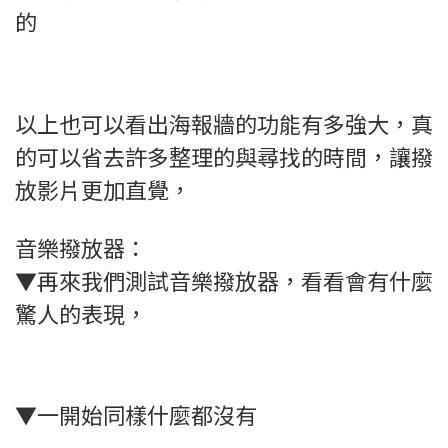
的
以上也可以看出海報牆的功能有多強大，真
的可以省去許多整理的與尋找的時間，讓撥
放影片更加直覺，
音樂撥放器：
▼再來我們測試音樂撥放器，看看會有什麼
驚人的表現，
▼一開始同樣什麼都沒有