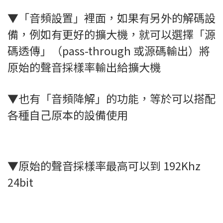
▼「音頻設置」裡面，如果有另外的解碼設
備，例如有更好的擴大機，就可以選擇「源
碼透傳」（pass-through 或源碼輸出）將
原始的聲音採樣率輸出給擴大機
▼也有「音頻降解」的功能，等於可以搭配
各種自己原本的設備使用
▼原始的聲音採樣率最高可以到 192Khz
24bit