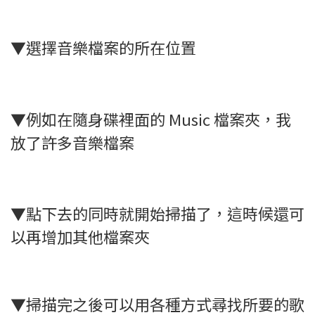
▼選擇音樂檔案的所在位置
▼例如在隨身碟裡面的 Music 檔案夾，我
放了許多音樂檔案
▼點下去的同時就開始掃描了，這時候還可
以再增加其他檔案夾
▼掃描完之後可以用各種方式尋找所要的歌