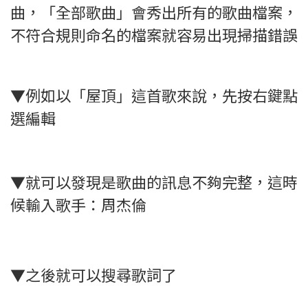
曲，「全部歌曲」會秀出所有的歌曲檔案，
不符合規則命名的檔案就容易出現掃描錯誤
▼例如以「屋頂」這首歌來說，先按右鍵點
選編輯
▼就可以發現是歌曲的訊息不夠完整，這時
候輸入歌手：周杰倫
▼之後就可以搜尋歌詞了