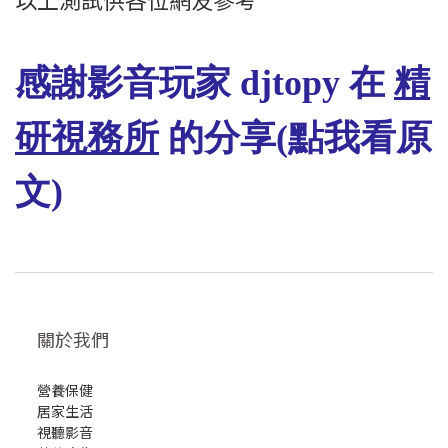
精
感謝影音玩家 djtopy 在
研視務所
的分享(點我看原
文)
關於我們
營養保健
居家生活
視聽影音