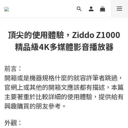
頂尖的使用體驗，Ziddo Z1000
精品級4K多媒體影音播放器
前言：
開箱或是機器規格什麼的就容許筆者跳過，
官網上或其他的開箱文應該都有描述，本篇
主要著重於比較詳細的使用體驗，提供給有
興趣購買的朋友參考。
外觀：