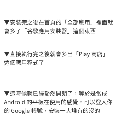
▼安裝完之後在首頁的「全部應用」裡面就
會多了「谷歌應用安裝器」這個東西
▼直接執行完之後就會多出「Play 商店」
這個應用程式了
▼這時候就已經豁然開朗了，等於是當成
Android 的平板在使用的感覺，可以登入你
的 Google 帳號，安裝一大堆有的沒的