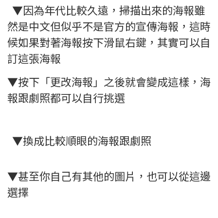
▼因為年代比較久遠，掃描出來的海報雖
然是中文但似乎不是官方的宣傳海報，這時
候如果對著海報按下滑鼠右鍵，其實可以自
訂這張海報
▼按下「更改海報」之後就會變成這樣，海
報跟劇照都可以自行挑選
▼換成比較順眼的海報跟劇照
▼甚至你自己有其他的圖片，也可以從這邊
選擇