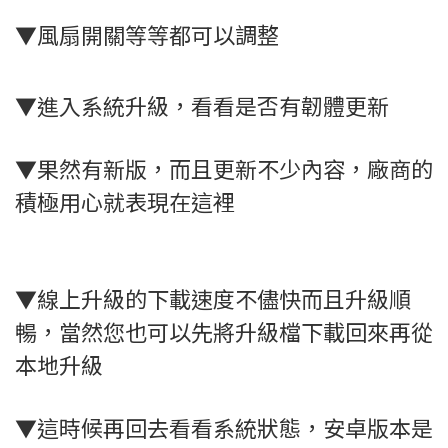
▼風扇開關等等都可以調整
▼進入系統升級，看看是否有韌體更新
▼果然有新版，而且更新不少內容，廠商的
積極用心就表現在這裡
▼線上升級的下載速度不儘快而且升級順
暢，當然您也可以先將升級檔下載回來再從
本地升級
▼這時候再回去看看系統狀態，安卓版本是