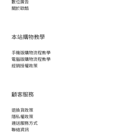
數位廣告
關於歐酷
本站購物教學
手機版購物流程教學
電腦版購物流程教學
經銷授權政策
顧客服務
退換貨政策
隱私權政策
運送服務方式
聯絡資訊