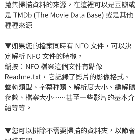
蒐集掃描資料的來源，在這裡可以是豆瓣或
是 TMDb (The Movie Data Base) 或是其他
種種來源
▼如果您的檔案同時有 NFO 文件，可以決
定解析 NFO 文件的時機，
編按：NFO 檔案這個文件有點像
Readme.txt，它記錄了影片的影像格式、
聲軌類型、字幕種類、解析度大小、編解碼
參數、檔案大小……甚至一些影片的基本介
紹等等。
▼您可以排除不需要掃描的資料夾，以節省