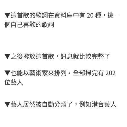
▼這首歌的歌詞在資料庫中有 20 種，挑一
個自己喜歡的歌詞
▼之後撥放這首歌，訊息就比較完整了
▼也能以藝術家來排列，全部掃完有 202
位藝人
▼藝人居然被自動分類了，例如港台藝人