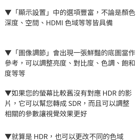
▼「顯示設置」中的選項豐富，不論是顏色
深度、空間、HDMI 色域等等皆具備
▼「圖像調節」會出現一張鮮豔的底圖當作
參考，可以調整亮度、對比度、色調、飽和
度等等
▼如果您的螢幕比較舊沒有對應 HDR 的影
片，它可以幫您轉成 SDR，而且可以調整
相關的參數讓視覺效果更好
▼就算是 HDR，也可以更改不同的色域