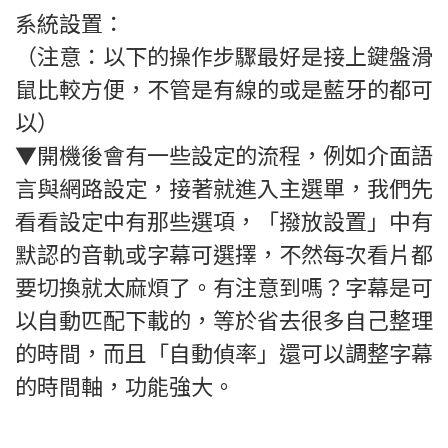
系統設置：
（注意：以下的操作步驟最好是接上鍵盤滑
鼠比較方便，不管是有線的或是藍牙的都可
以）
▼開機後會有一些設定的流程，例如介面語
言與網路設定，接著就進入主選單，我們先
看看設定中有那些選項，「撥放設置」中有
默認的音軌或字幕可選擇，不然每次看片都
要切換就太麻煩了。有注意到嗎？字幕是可
以自動匹配下載的，等於省去很多自己整理
的時間，而且「自動偵率」還可以調整字幕
的時間軸，功能強大。