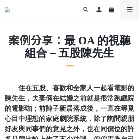
案例分享：
最 OA 的視聽
組合－五股陳先生
住在五股、喜歡和全家人一起看電影的
陳先生，夫妻倆在結婚之前就是很常跑戲院
的電影咖；前陣子新居落成後，一直在尋覓
心目中理想的家庭劇院系統，除了詢問親朋
好友與同事們的意見之外，也在同價位的許