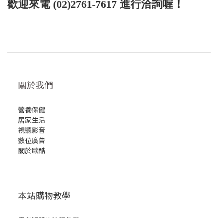
歡迎來電 (02)2761-7617 進行洽詢喔！
關於我們
營養保健
居家生活
視聽影音
數位廣告
關於歐酷
本站購物教學