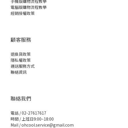
手機版購物流程教學
電腦版購物流程教學
經銷授權政策
顧客服務
退換貨政策
隱私權政策
運送服務方式
聯絡資訊
聯絡我們
電話 / 02-27617617
時間 / 上班日9:00~18:00
Mail / ohcool.service@gmail.com