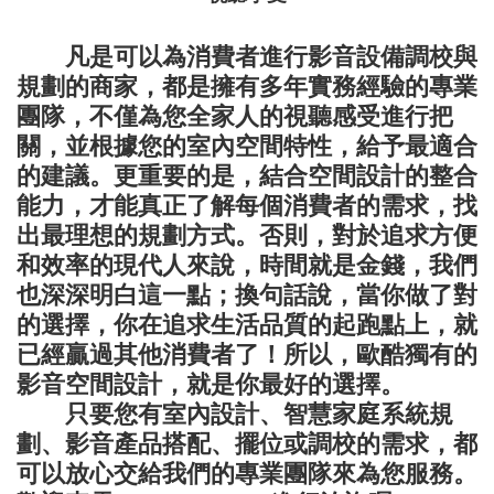
凡是可以為消費者進行影音設備調校與
規劃的商家，都是擁有多年實務經驗的專業
團隊，不僅為您全家人的視聽感受進行把
關，並根據您的室內空間特性，給予最適合
的建議。更重要的是，結合空間設計的整合
能力，才能真正了解每個消費者的需求，找
出最理想的規劃方式。否則，對於追求方便
和效率的現代人來說，時間就是金錢，我們
也深深明白這一點；換句話說，當你做了對
的選擇，你在追求生活品質的起跑點上，就
已經贏過其他消費者了！所以，歐酷獨有的
影音空間設計，就是你最好的選擇。
只要您有室內設計、智慧家庭系統規
劃、影音產品搭配、擺位或調校的需求，都
可以放心交給我們的專業團隊來為您服務。