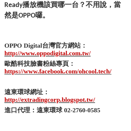
播放機該買哪一台？不用說，當
Ready
然是
囉
。
OPPO
OPPO Digital
台灣官方網站：
http://www.oppodigital.com.tw/
歐酷科技臉書粉絲專頁：
https://www.facebook.com/ohcool.tech/
遠東環球網址：
http://extradingcorp.blogspot.tw/
進口代理：遠東環球
02-2760-0585