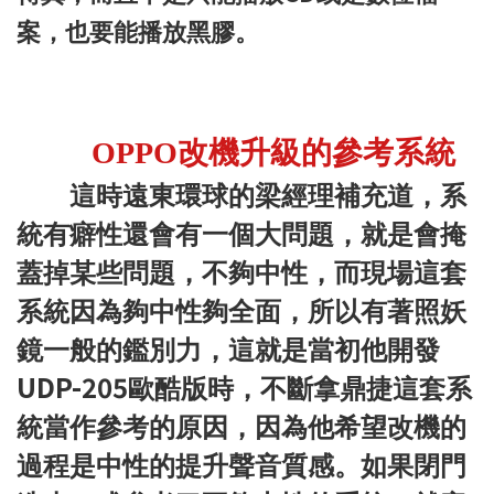
案，也要能播放黑膠。
OPPO改機升級的參考系統
這時遠東環球的梁經理補充道，系
統有癖性還會有一個大問題，就是會掩
蓋掉某些問題，不夠中性，而現場這套
系統因為夠中性夠全面，所以有著照妖
鏡一般的鑑別力，這就是當初他開發
UDP-205
歐酷版時，不斷拿鼎捷這套系
統當作參考的原因，因為他希望改機的
過程是中性的提升聲音質感。如果閉門