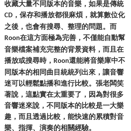
收藏大量不同版本的音樂，如果是傳統
，保存和播放都很麻煩，就算數位化
CD
之後，也會有搜尋、整理的問題。而
在這方面極為完善，不僅能自動幫
Roon
音樂檔案補充完整的背景資料，而且在
播放或搜尋時，
還能將音樂庫中不
Roon
同版本的相同曲目統統列出來，讓音響
迷可以輕鬆點播和進行比較。張老闆笑
著說，這點實在太重要了，因為對很多
音響迷來說，不同版本的比較是一大樂
趣，而且透過比較，能快速的累積對音
樂、指揮、演奏的相關經驗。