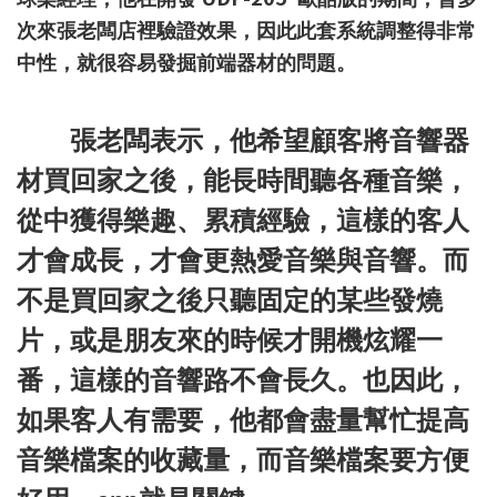
次來張老闆店裡驗證效果
，因此此套系統調整得非常
中性，就很容易發掘前端器材的問題。
張老闆表示，他希望顧客將音響器
材買回家之後，能長時間聽各種音樂，
從中獲得樂趣、累積經驗，這樣的客人
才會成長，才會更熱愛音樂與音響。而
不是買回家之後只聽固定的某些發燒
片，或是朋友來的時候才開機炫耀一
番，這樣的音響路不會長久。也因此，
如果客人有需要，他都會盡量幫忙提高
音樂檔案的收藏量，而音樂檔案要方便