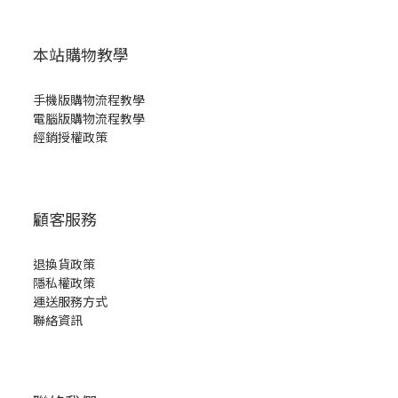
本站購物教學
手機版購物流程教學
電腦版購物流程教學
經銷授權政策
顧客服務
退換貨政策
隱私權政策
運送服務方式
聯絡資訊