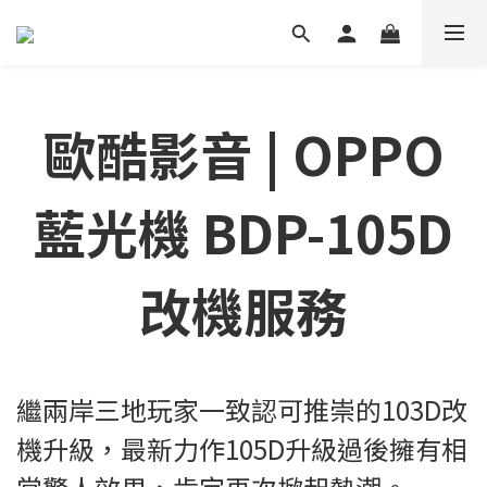
歐酷影音 | OPPO
藍光機 BDP-105D
改機服務
繼兩岸三地玩家一致認可推崇的103D改
機升級，最新力作105D升級過後擁有相