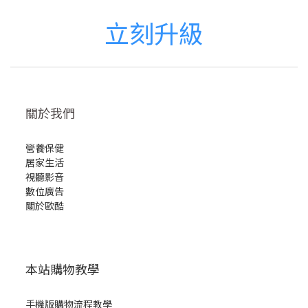
立刻升級
關於我們
營養保健
居家生活
視聽影音
數位廣告
關於歐酷
本站購物教學
手機版購物流程教學