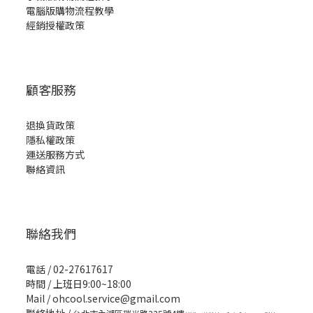
電腦版購物流程教學
經銷授權政策
顧客服務
退換貨政策
隱私權政策
運送服務方式
聯絡資訊
聯絡我們
電話 / 02-27617617
時間 / 上班日9:00~18:00
Mail / ohcool.service@gmail.com