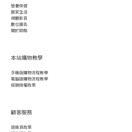
營養保健
居家生活
視聽影音
數位廣告
關於歐酷
本站購物教學
手機版購物流程教學
電腦版購物流程教學
經銷授權政策
顧客服務
退換貨政策