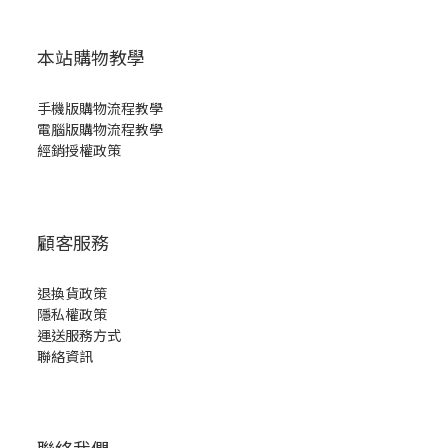
本站購物教學
手機版購物流程教學
電腦版購物流程教學
經銷授權政策
顧客服務
退換貨政策
隱私權政策
運送服務方式
聯絡資訊