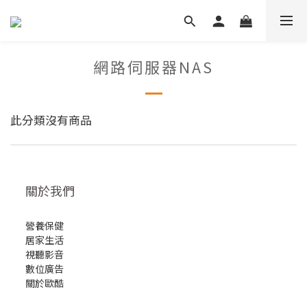
網路伺服器NAS
此分類沒有商品
關於我們
營養保健
居家生活
視聽影音
數位廣告
關於歐酷