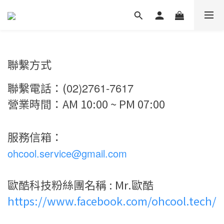
聯繫方式
聯繫電話：(
02)2761-7617
營業時間：AM 10:00 ~ PM 07:00
服務信箱：
ohcool.service@gmail.com
歐酷科技粉絲團名稱 : Mr.歐酷
https://www.facebook.com/ohcool.tech/