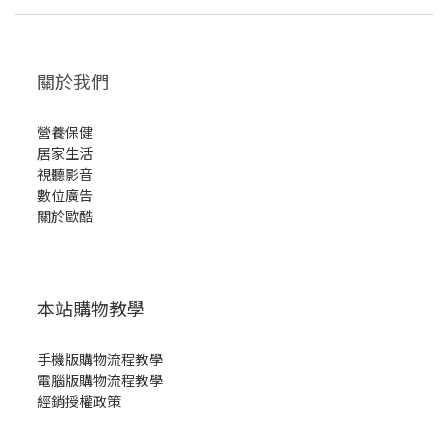
關於我們
營養保健
居家生活
視聽影音
數位廣告
關於歐酷
本站購物教學
手機版購物流程教學
電腦版購物流程教學
經銷授權政策