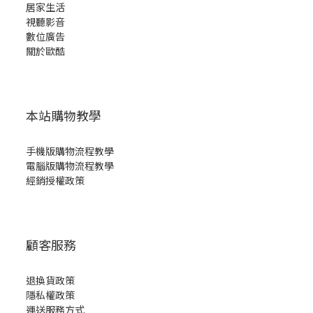
居家生活
視聽影音
數位廣告
關於歐酷
本站購物教學
手機版購物流程教學
電腦版購物流程教學
經銷授權政策
顧客服務
退換貨政策
隱私權政策
運送服務方式