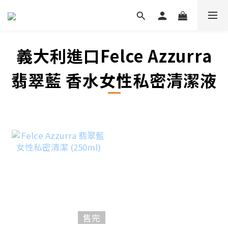
義大利進口Felce Azzurra
翡翠藍 香水女性私密清潔液
售完