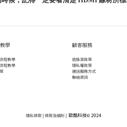
教學
顧客服務
流程教學
退換貨政策
流程教學
隱私權政策
策
運送服務方式
聯絡資訊
歐酷科技
2024
隱私條款 | 條款及細則 |
©