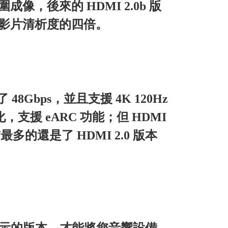
成像，後來的 HDMI 2.0b 版
60 影片清析度的四倍。
8Gbps，並且支援 4K 120Hz
支援 eARC 功能；但 HDMI
的還是了 HDMI 2.0 版本
標示的版本，才能將您音響設備