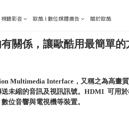
l 視聽影音
歐酷 l 數位媒體廣告
關於歐酷
真的有關係，讓歐酷用最簡單的
inition Multimedia Interface，
送未縮的音訊及視訊訊號。HDMI 可用於
、數位音響與電視機等裝置。