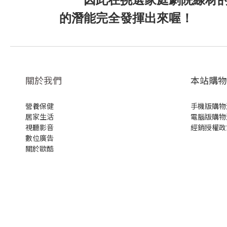
的潛能完全發揮出來喔！
關於我們
本站購物
營養保健
手機版購物
居家生活
電腦版購物
視聽影音
經銷授權政
數位廣告
關於歐酷