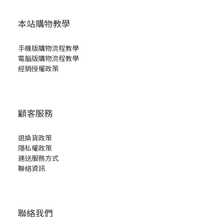
本站購物教學
手機版購物流程教學
電腦版購物流程教學
經銷授權政策
顧客服務
退換貨政策
隱私權政策
運送服務方式
聯絡資訊
聯絡我們