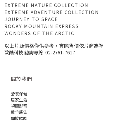
EXTREME NATURE COLLECTION
EXTREME ADVENTURE COLLECTION
JOURNEY TO SPACE
ROCKY MOUNTAIN EXPRESS
WONDERS OF THE ARCTIC
以上片源價格僅供參考，實際售價依片商為準
歐酷科技 諮詢專線 02-2761-7617
關於我們
營養保健
居家生活
視聽影音
數位廣告
關於歐酷