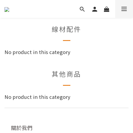
線材配件
No product in this category
其他商品
No product in this category
關於我們