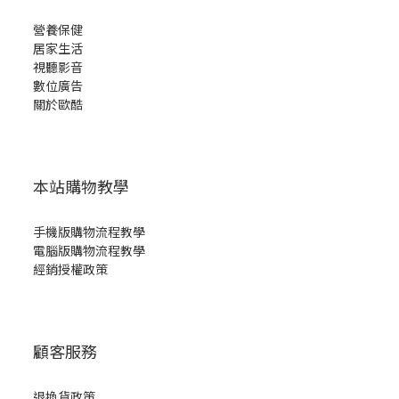
營養保健
居家生活
視聽影音
數位廣告
關於歐酷
本站購物教學
手機版購物流程教學
電腦版購物流程教學
經銷授權政策
顧客服務
退換貨政策