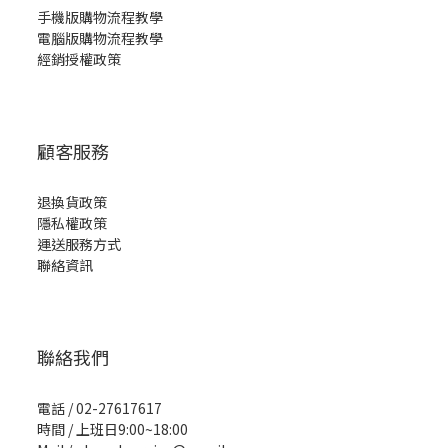
手機版購物流程教學
電腦版購物流程教學
經銷授權政策
顧客服務
退換貨政策
隱私權政策
運送服務方式
聯絡資訊
聯絡我們
電話 / 02-27617617
時間 / 上班日9:00~18:00