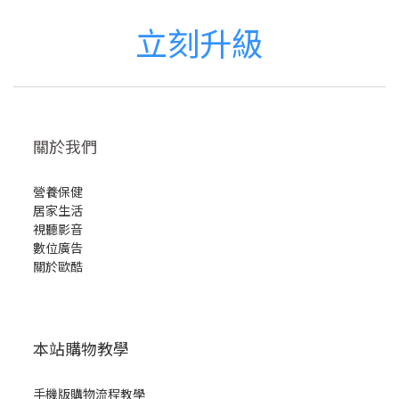
立刻升級
關於我們
營養保健
居家生活
視聽影音
數位廣告
關於歐酷
本站購物教學
手機版購物流程教學