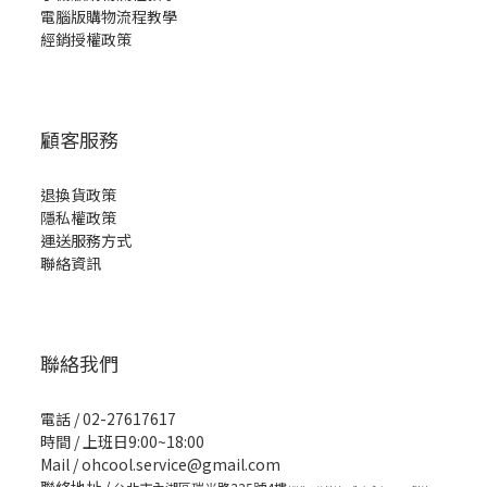
電腦版購物流程教學
經銷授權政策
顧客服務
退換貨政策
隱私權政策
運送服務方式
聯絡資訊
聯絡我們
電話 / 02-27617617
時間 / 上班日9:00~18:00
Mail / ohcool.service@gmail.com