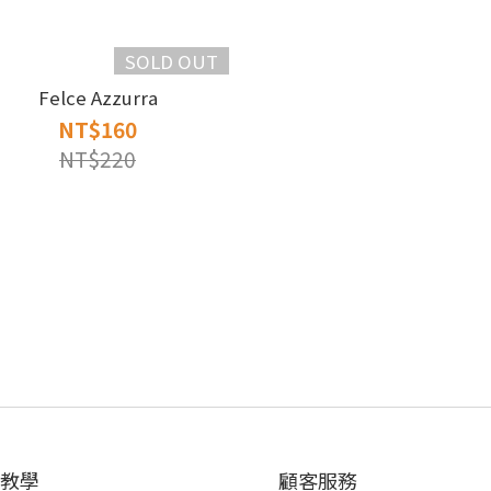
SOLD OUT
Felce Azzurra
NT$160
NT$220
教學
顧客服務