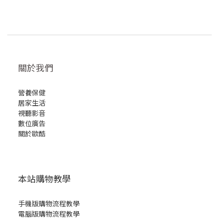
關於我們
營養保健
居家生活
視聽影音
數位廣告
關於歐酷
本站購物教學
手機版購物流程教學
電腦版購物流程教學