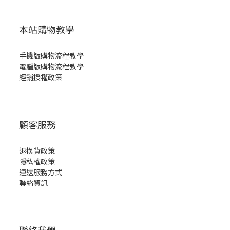
本站購物教學
手機版購物流程教學
電腦版購物流程教學
經銷授權政策
顧客服務
退換貨政策
隱私權政策
運送服務方式
聯絡資訊