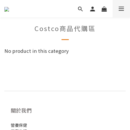
Costco商品代購區
No product in this category
關於我們
營養保健