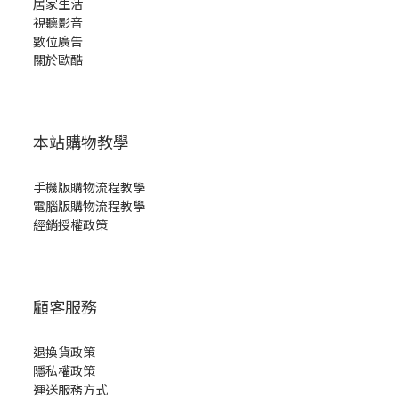
居家生活
視聽影音
數位廣告
關於歐酷
本站購物教學
手機版購物流程教學
電腦版購物流程教學
經銷授權政策
顧客服務
退換貨政策
隱私權政策
運送服務方式