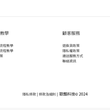
教學
顧客服務
流程教學
退換貨政策
流程教學
隱私權政策
策
運送服務方式
聯絡資訊
歐酷科技
2024
隱私條款 | 條款及細則 |
©