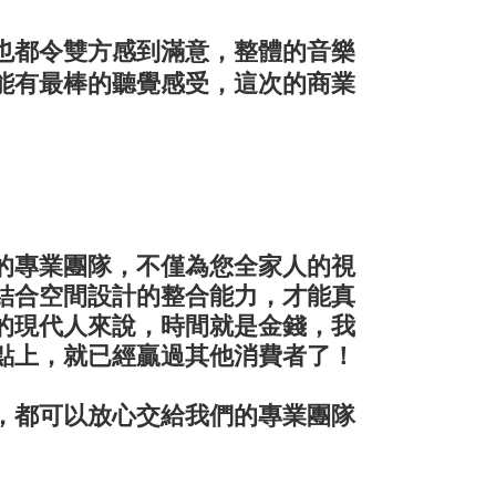
也都令雙方感到滿意，整體的音樂
能有最棒的聽覺感受，這次的商業
的專業團隊，不僅為您全家人的視
結合空間設計的整合能力，才能真
的現代人來說，時間就是金錢，我
點上，就已經贏過其他消費者了！
，都可以放心交給我們的專業團隊