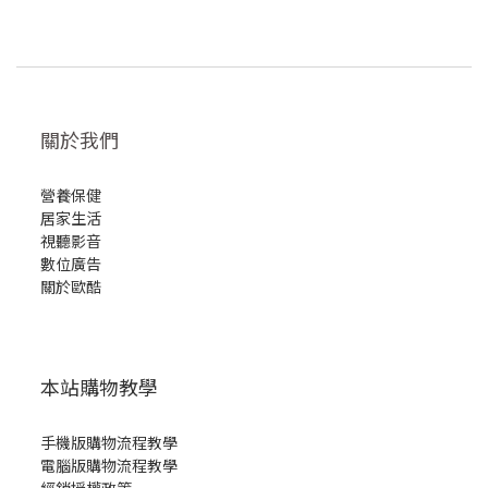
關於我們
營養保健
居家生活
視聽影音
數位廣告
關於歐酷
本站購物教學
手機版購物流程教學
電腦版購物流程教學