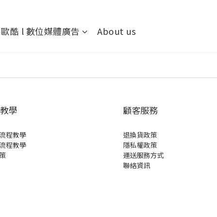
歐酷 l 數位媒體廣告
About us
教學
顧客服務
流程教學
退換貨政策
流程教學
隱私權政策
策
運送服務方式
聯絡資訊