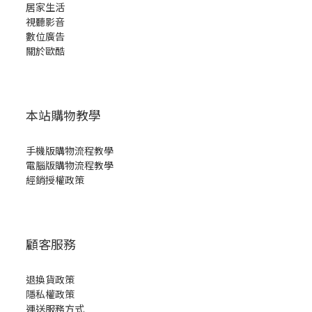
居家生活
視聽影音
數位廣告
關於歐酷
本站購物教學
手機版購物流程教學
電腦版購物流程教學
經銷授權政策
顧客服務
退換貨政策
隱私權政策
運送服務方式