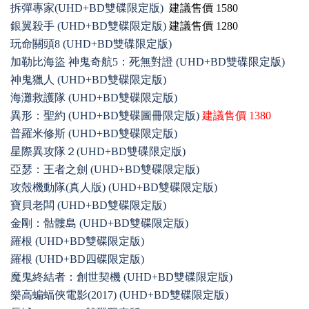
拆彈專家
(UHD+BD雙碟限定版)
建議售價 1580
銀翼殺手 (UHD+BD雙碟限定版)
建議售價 1280
玩命關頭8 (UHD+BD雙碟限定版)
加勒比海盜 神鬼奇航5：死無對證 (UHD+BD雙碟限定版)
神鬼獵人
(UHD+BD雙碟限定版)
海灘救護隊 (UHD+BD雙碟限定版)
異形：聖約 (UHD+BD雙碟圖冊限定版)
建議售價 1380
普羅米修斯 (UHD+BD雙碟限定版)
星際異攻隊２(UHD+BD雙碟限定版)
亞瑟：王者之劍 (UHD+BD雙碟限定版)
攻殼機動隊(真人版) (UHD+BD雙碟限定版)
寶貝老闆 (UHD+BD雙碟限定版)
金剛：骷髏島 (UHD+BD雙碟限定版)
羅根 (UHD+BD雙碟限定版)
羅根 (UHD+BD四碟限定版)
魔鬼終結者：創世契機 (UHD+BD雙碟限定版)
樂高蝙蝠俠電影(2017) (UHD+BD雙碟限定版)