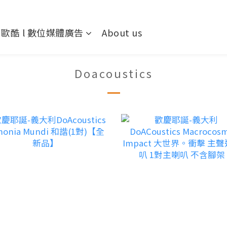
歐酷 l 數位媒體廣告
About us
Doacoustics