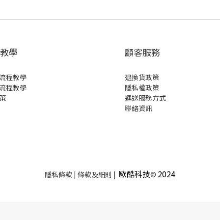
教學
顧客服務
流程教學
退換貨政策
流程教學
隱私權政策
策
運送服務方式
聯絡資訊
歐酷科技
2024
隱私條款 | 條款及細則 |
©