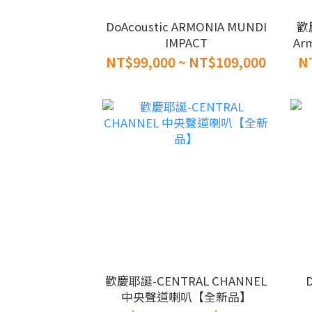
DoAcoustic ARMONIA MUNDI
歡
IMPACT
Ar
NT$99,000 ~ NT$109,000
N
歡慶耶誕-CENTRAL CHANNEL
D
中央聲道喇叭【全新品】