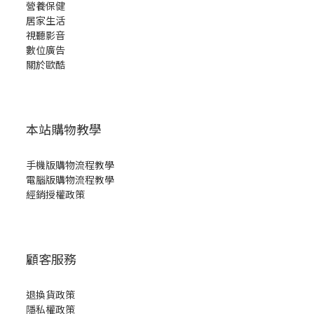
營養保健
居家生活
視聽影音
數位廣告
關於歐酷
本站購物教學
手機版購物流程教學
電腦版購物流程教學
經銷授權政策
顧客服務
退換貨政策
隱私權政策