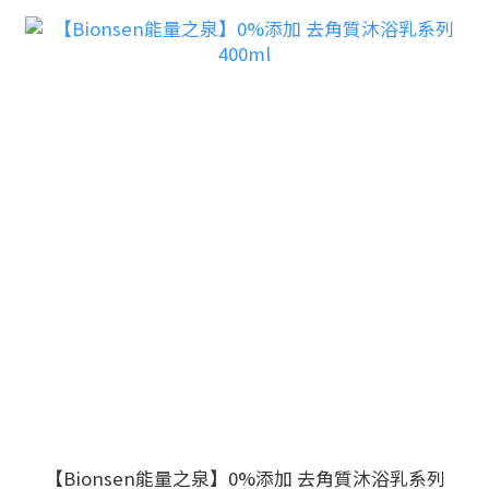
【Bionsen能量之泉】0%添加 去角質沐浴乳系列