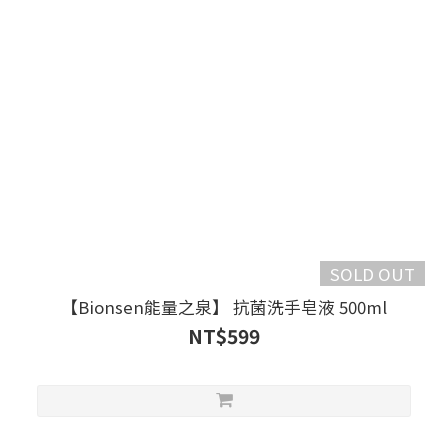
SOLD OUT
【Bionsen能量之泉】 抗菌洗手皂液 500ml
NT$599