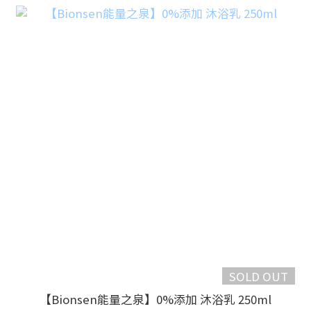
SOLD OUT
【Bionsen能量之泉】0%添加 沐浴乳 250ml