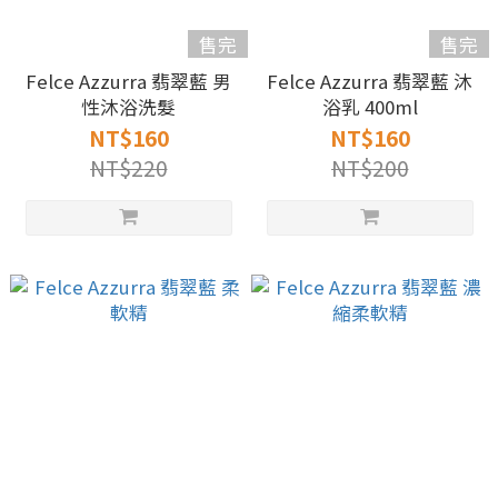
售完
售完
Felce Azzurra 翡翠藍 男
Felce Azzurra 翡翠藍 沐
性沐浴洗髮
浴乳 400ml
NT$160
NT$160
NT$220
NT$200