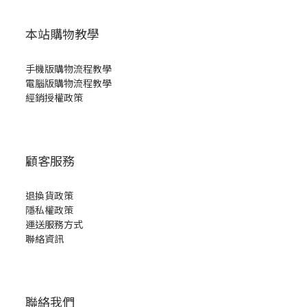
本站購物教學
手機版購物流程教學
電腦版購物流程教學
經銷授權政策
顧客服務
退換貨政策
隱私權政策
運送服務方式
聯絡資訊
聯絡我們