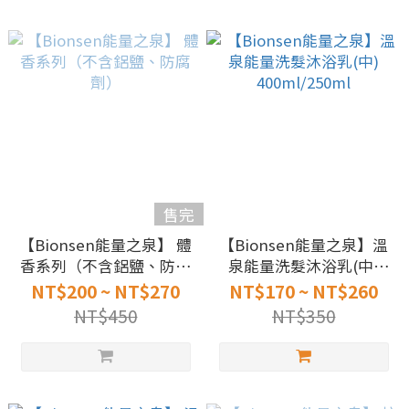
售完
【Bionsen能量之泉】 體
【Bionsen能量之泉】溫
香系列（不含鋁鹽、防腐
泉能量洗髮沐浴乳(中)
劑）
400ml/250ml
NT$200 ~ NT$270
NT$170 ~ NT$260
NT$450
NT$350