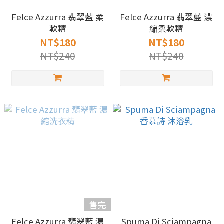
Felce Azzurra 翡翠藍 柔
Felce Azzurra 翡翠藍 濃
軟精
縮柔軟精
NT$180
NT$180
NT$240
NT$240
售完
Felce Azzurra 翡翠藍 濃
Spuma Di Sciampagna