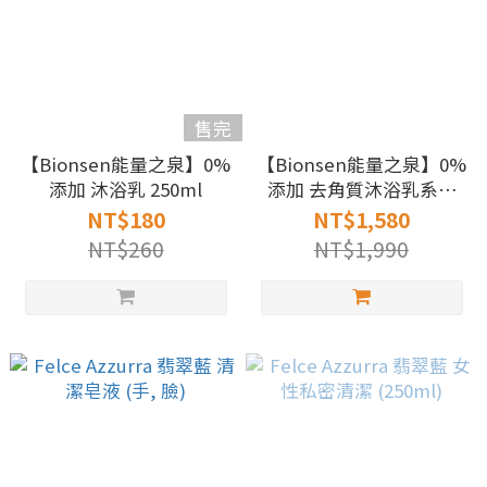
售完
【Bionsen能量之泉】0%
【Bionsen能量之泉】0%
添加 沐浴乳 250ml
添加 去角質沐浴乳系列
400ml
NT$180
NT$1,580
NT$260
NT$1,990