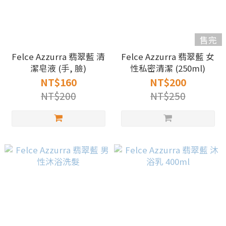
售完
Felce Azzurra 翡翠藍 清
Felce Azzurra 翡翠藍 女
潔皂液 (手, 臉)
性私密清潔 (250ml)
NT$160
NT$200
NT$200
NT$250