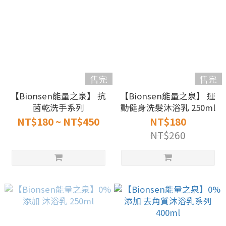
售完
售完
【Bionsen能量之泉】 抗
【Bionsen能量之泉】 運
菌乾洗手系列
動健身洗髮沐浴乳 250ml
NT$180 ~ NT$450
NT$180
NT$260