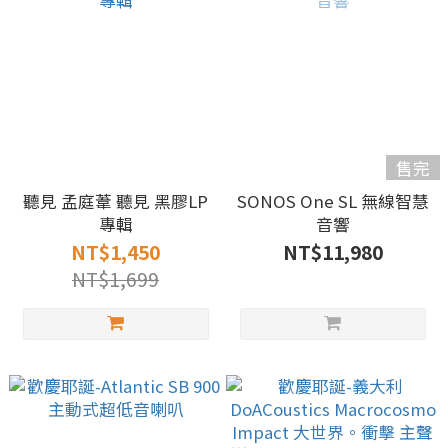
售完
聽見 孟庭葦 聽見 黑膠LP
SONOS One SL 無線智慧
專輯
音響
NT$1,450
NT$11,980
NT$1,699