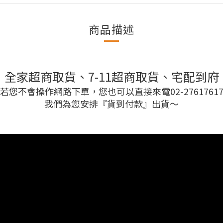
商品描述
：全家超商取貨、7-11超商取貨、宅配到府
若您不會操作網路下單，您也可以直接來電02-2761761
我們為您安排『貨到付款』出貨～