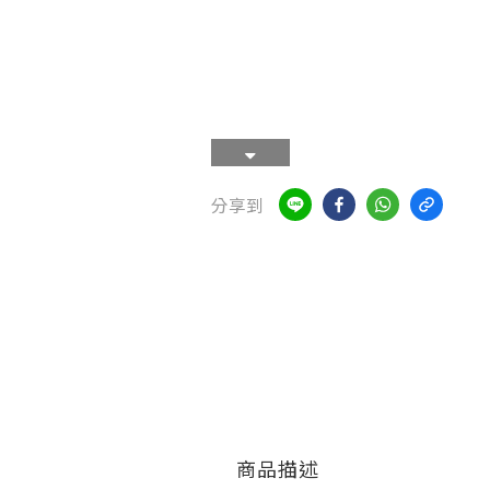
分享到
商品描述